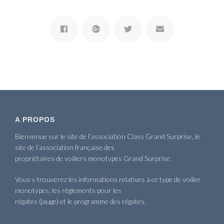
A PROPOS
Bienvenue sur le site de l’association Class Grand Surprise, le
site de l’association française des
propriétaires de voiliers monotypes Grand Surprise.
Vous y trouverez les informations relatives à ce type de voilier
monotypes, les règlements pour les
régates (jauge) et le programme des régates.