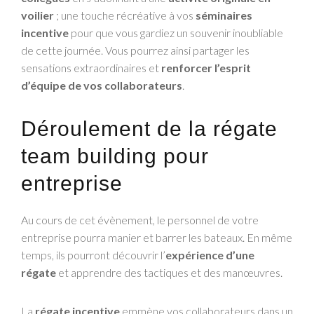
voilier
; une touche récréative à vos
séminaires
incentive
pour que vous gardiez un souvenir inoubliable
de cette journée. Vous pourrez ainsi partager les
sensations extraordinaires et
renforcer l’esprit
d’équipe de vos collaborateurs
.
Déroulement de la régate
team building pour
entreprise
Au cours de cet évènement, le personnel de votre
entreprise pourra manier et barrer les bateaux. En même
temps, ils pourront découvrir l’
expérience d’une
régate
et apprendre des tactiques et des manœuvres.
La
régate incentive
emmène vos collaborateurs dans un