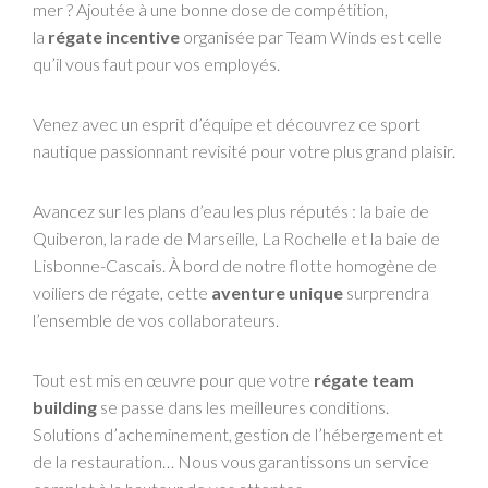
mer ? Ajoutée à une bonne dose de compétition,
la
régate incentive
organisée par Team Winds est celle
qu’il vous faut pour vos employés.
Venez avec un esprit d’équipe et découvrez ce sport
nautique passionnant revisité pour votre plus grand plaisir.
Avancez sur les plans d’eau les plus réputés : la baie de
Quiberon, la rade de Marseille, La Rochelle et la baie de
Lisbonne-Cascais. À bord de notre flotte homogène de
voiliers de régate, cette
aventure unique
surprendra
l’ensemble de vos collaborateurs.
Tout est mis en œuvre pour que votre
régate team
building
se passe dans les meilleures conditions.
Solutions d’acheminement, gestion de l’hébergement et
de la restauration… Nous vous garantissons un service