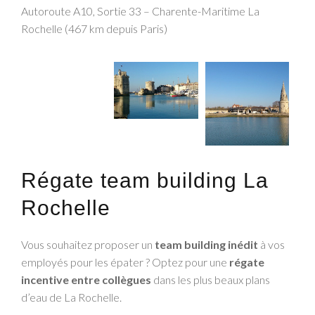
Autoroute A10, Sortie 33 – Charente-Maritime La
Rochelle (467 km depuis Paris)
Régate team building La
Rochelle
Vous souhaitez proposer un
team building inédit
à vos
employés pour les épater ? Optez pour une
régate
incentive entre collègues
dans les plus beaux plans
d’eau de La Rochelle.