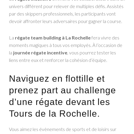
univers différent pour relever de multiples défis. Assistés
par des skippers professionnels, les participants vont
devoir affronter leurs adversaires pour gagner la course.
La
régate team building à La Rochelle
fera vivre des
moments magiques à tous vos employés. À l’occasion de
la
journée régate incentive
, vous pourrez tester les
liens entre eux et renforcer la cohésion d’équipe.
Naviguez en flottille et
prenez part au challenge
d’une régate devant les
Tours de la Rochelle.
Vous aimez les évènements de sports et de loisirs sur